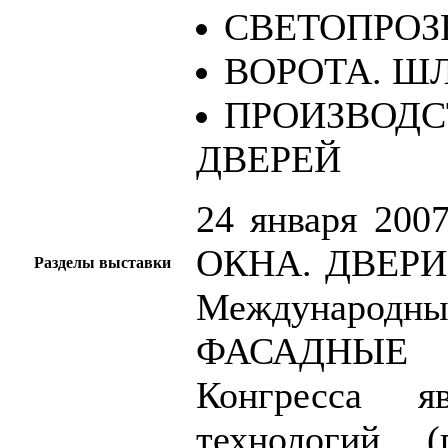
СВЕТОПРОЗ
ВОРОТА. Ш
ПРОИЗВОДС
ДВЕРЕЙ
24 января 200
ОКНА. ДВЕРИ.
Разделы выставки
Международн
ФАСАДНЫЕ С
Конгресса я
технологий (