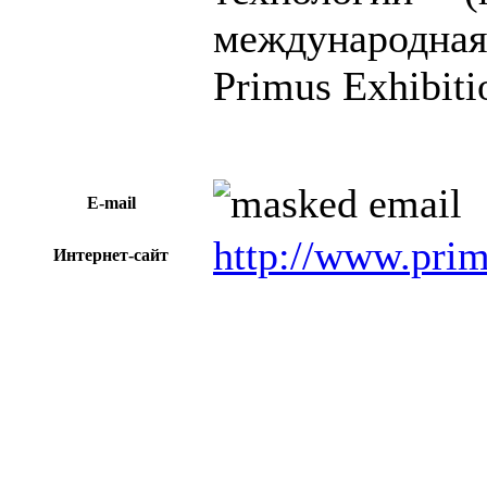
международн
Primus Exhibiti
E-mail
http://www.prim
Интернет-сайт