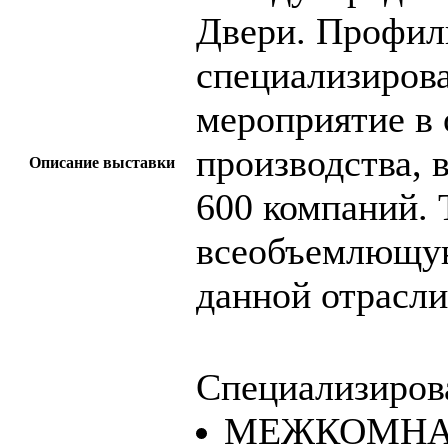
Двери. Профил
специализирова
мероприятие в 
производства, 
Описание выставки
600 компаний. 
всеобъемлющую
данной отрасли
Специализиров
МЕЖКОМНА