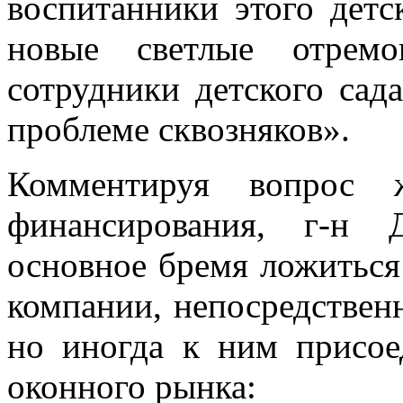
воспитанники этого детс
новые светлые отремо
сотрудники детского сада
проблеме сквозняков».
Комментируя вопрос ж
финансирования, г-н 
основное бремя ложитьс
компании, непосредствен
но иногда к ним присое
оконного рынка: