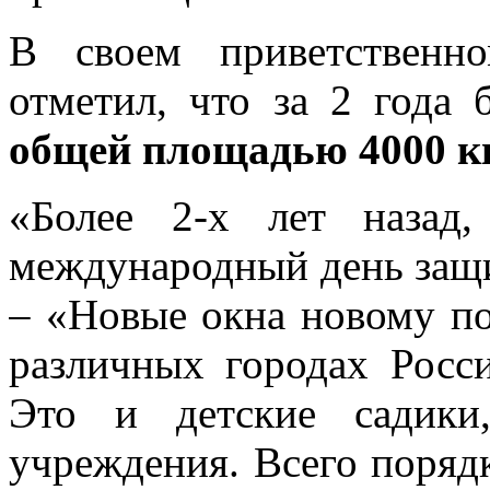
В своем приветственн
отметил, что за 2 года 
общей площадью 4000 к
«Более 2-х лет назад
международный день защ
– «Новые окна новому по
различных городах Росс
Это и детские садики
учреждения. Всего поряд