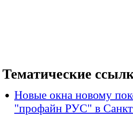
Тематические ссыл
Новые окна новому пок
"профайн РУС" в Санкт