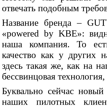
отвечать подобным требо
Название бренда – GU
«powered by KBE»: видн
наша компания. То ес
качество как у других 
здесь такая же, как на 
бессвинцовая технология,
Буквально сейчас новый
наших пилотных клиен