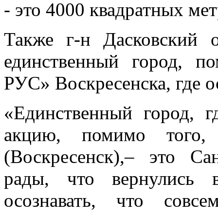
- это 4000 квадратных ме
Также г-н Дасковский о
единственный город, п
РУС» Воскресенска, где о
«Единственный город, 
акцию, помимо того,
(Воскресенск),– это 
рады, что вернулись 
осознавать, что совс