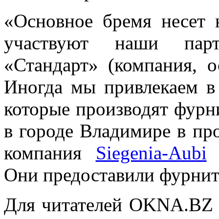
«Основное бремя несет 
участвуют наши парт
«Стандарт» (компания, 
Иногда мы привлекаем в 
которые производят фурни
в городе Владимире в пр
компания
Siegenia-Aubi
–
Они предоставили фурнит
Для читателей OKNA.BZ 