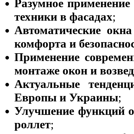
Разумное применение
техники в фасадах
;
Автоматические окна
комфорта и безопасно
Применение современ
монтаже окон и возве
Актуальные тенденц
Европы и Украины
;
Улучшение функций о
роллет
;