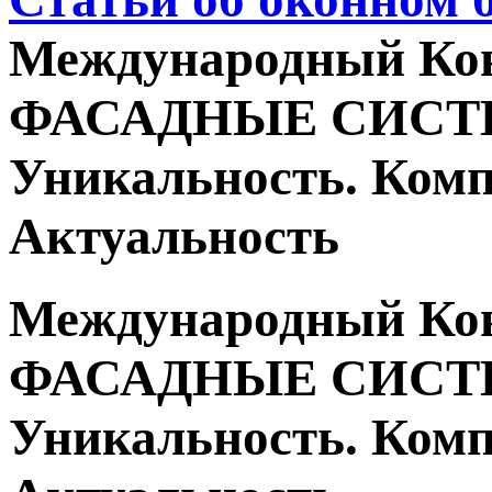
Международный Ко
ФАСАДНЫЕ СИСТЕ
Уникальность. Комп
Актуальность
Международный Ко
ФАСАДНЫЕ СИСТЕ
Уникальность. Комп