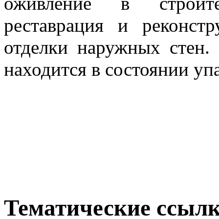
оживление в строите
реставрация и реконст
отделки наружных стен.
находится в состоянии уп
Тематические ссыл