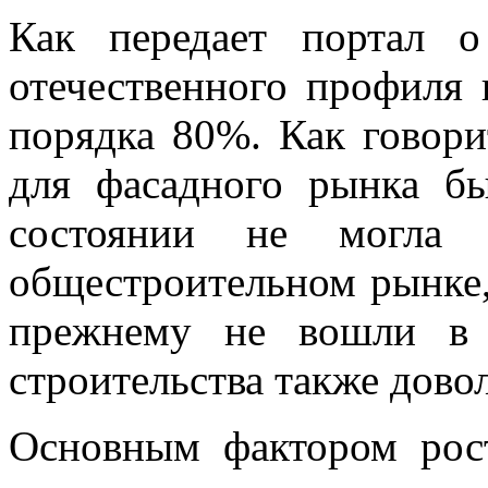
Как передает портал о
отечественного профиля 
порядка 80%. Как говор
для фасадного рынка б
состоянии не могла 
общестроительном рынке,
прежнему не вошли в 
строительства также дово
Основным фактором рос